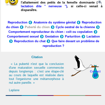
l'allaitement des petits de la femelle dominante (
lactation dite " nerveuse ")
, si celle-ci venait à
disparaître.
Reproduction
Anatomie du système génital
Reproduction
du chien
Puberté du chien
Cycle oestral de la chienne
Comportement reproducteur du chien : coït ou copulation
Comportement sexuel
Gestation
Parturition
Lactation
Reproduction du chat
Que faire devant un problème de
reproduction ?
Citation
« La puberté n'est que la conclusion
d'une maturation sexuelle commencée
depuis longtemps : c'est une étape-clé
Contact
au cours de laquelle est réalisée dans
tout l'organisme une métamorphose à
nul autre pareille. »
Laplane