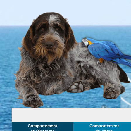
Comportement
Comportement